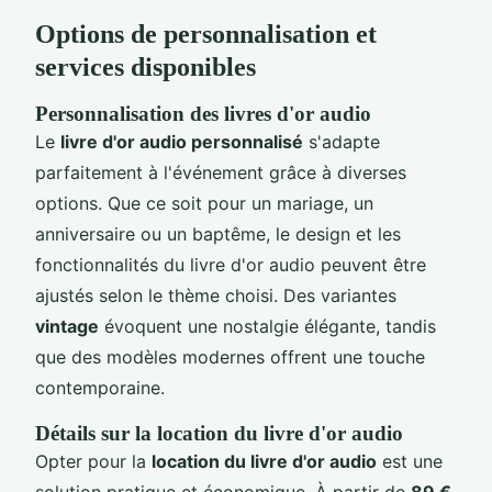
Options de personnalisation et
services disponibles
Personnalisation des livres d'or audio
Le
livre d'or audio personnalisé
s'adapte
parfaitement à l'événement grâce à diverses
options. Que ce soit pour un mariage, un
anniversaire ou un baptême, le design et les
fonctionnalités du livre d'or audio peuvent être
ajustés selon le thème choisi. Des variantes
vintage
évoquent une nostalgie élégante, tandis
que des modèles modernes offrent une touche
contemporaine.
Détails sur la location du livre d'or audio
Opter pour la
location du livre d'or audio
est une
solution pratique et économique. À partir de
89 €
,