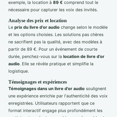
exemple, la location à
89 €
comprend tout le
nécessaire pour capturer les voix des invités.
Analyse des prix et location
Le
prix du livre d’or audio
change selon le modèle
et les options choisies. Les solutions pas chères
ne sacrifient pas la qualité, avec des modèles à
partir de 89 €. Pour un événement de courte
durée, penchez-vous sur la
location de livre d’or
audio
. Elle se révèle pratique et simplifie la
logistique.
Témoignages et expériences
Témoignages dans un livre d'or audio
soulignent
une expérience enrichie par l'authenticité des voix
enregistrées. Utilisateurs rapportent que ce
format interactif engage plus profondément les