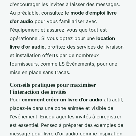
d'encourager les invités à laisser des messages.
Au préalable, consultez le
mode d'emploi livre
d'or audio
pour vous familiariser avec
l'équipement et assurez-vous que tout est
opérationnel. Si vous optez pour une
location
livre d'or audio
, profitez des services de livraison
et installation offerts par de nombreux
fournisseurs, comme LS Événements, pour une
mise en place sans tracas.
Conseils pratiques pour maximiser
l'interaction des invités
Pour
comment créer un livre d'or audio
attractif,
placez-le dans une zone animée et visible de
l'événement. Encourager les invités à enregistrer
est essentiel. Pensez à préparer des exemples de
message pour livre d'or audio comme inspiration.