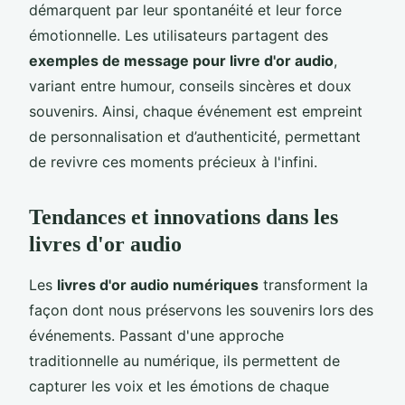
démarquent par leur spontanéité et leur force
émotionnelle. Les utilisateurs partagent des
exemples de message pour livre d'or audio
,
variant entre humour, conseils sincères et doux
souvenirs. Ainsi, chaque événement est empreint
de personnalisation et d’authenticité, permettant
de revivre ces moments précieux à l'infini.
Tendances et innovations dans les
livres d'or audio
Les
livres d'or audio numériques
transforment la
façon dont nous préservons les souvenirs lors des
événements. Passant d'une approche
traditionnelle au numérique, ils permettent de
capturer les voix et les émotions de chaque