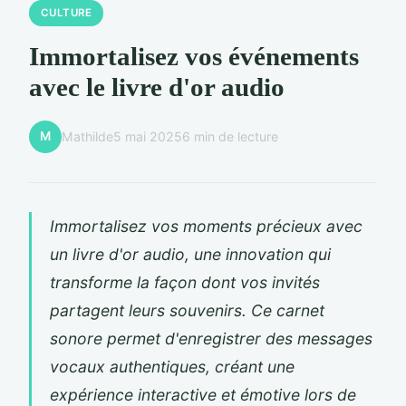
CULTURE
Immortalisez vos événements
avec le livre d'or audio
M
Mathilde
5 mai 2025
6 min de lecture
Immortalisez vos moments précieux avec
un livre d'or audio, une innovation qui
transforme la façon dont vos invités
partagent leurs souvenirs. Ce carnet
sonore permet d'enregistrer des messages
vocaux authentiques, créant une
expérience interactive et émotive lors de