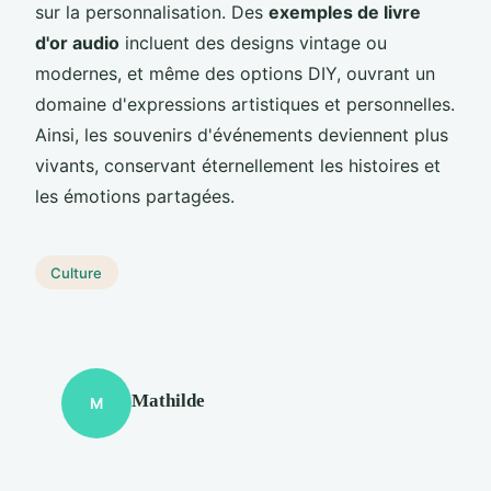
sur la personnalisation. Des
exemples de livre
d'or audio
incluent des designs vintage ou
modernes, et même des options DIY, ouvrant un
domaine d'expressions artistiques et personnelles.
Ainsi, les souvenirs d'événements deviennent plus
vivants, conservant éternellement les histoires et
les émotions partagées.
Culture
Mathilde
M