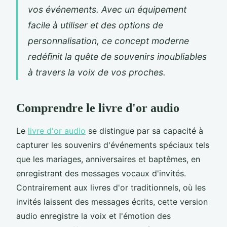
vos événements. Avec un équipement
facile à utiliser et des options de
personnalisation, ce concept moderne
redéfinit la quête de souvenirs inoubliables
à travers la voix de vos proches.
Comprendre le livre d'or audio
Le
livre d'or audio
se distingue par sa capacité à
capturer les souvenirs d'événements spéciaux tels
que les mariages, anniversaires et baptêmes, en
enregistrant des messages vocaux d'invités.
Contrairement aux livres d'or traditionnels, où les
invités laissent des messages écrits, cette version
audio enregistre la voix et l'émotion des