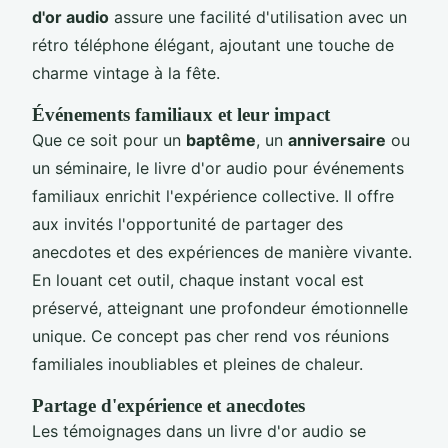
d'or audio
assure une facilité d'utilisation avec un
rétro téléphone élégant, ajoutant une touche de
charme vintage à la fête.
Événements familiaux et leur impact
Que ce soit pour un
baptême
, un
anniversaire
ou
un séminaire, le livre d'or audio pour événements
familiaux enrichit l'expérience collective. Il offre
aux invités l'opportunité de partager des
anecdotes et des expériences de manière vivante.
En louant cet outil, chaque instant vocal est
préservé, atteignant une profondeur émotionnelle
unique. Ce concept pas cher rend vos réunions
familiales inoubliables et pleines de chaleur.
Partage d'expérience et anecdotes
Les témoignages dans un livre d'or audio se