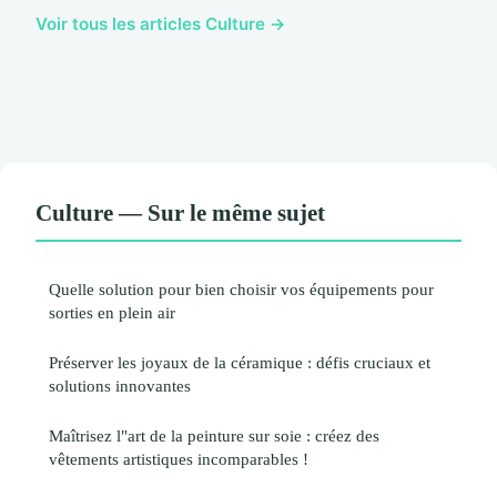
Voir tous les articles Culture →
Culture — Sur le même sujet
Quelle solution pour bien choisir vos équipements pour
sorties en plein air
Préserver les joyaux de la céramique : défis cruciaux et
solutions innovantes
Maîtrisez l"art de la peinture sur soie : créez des
vêtements artistiques incomparables !