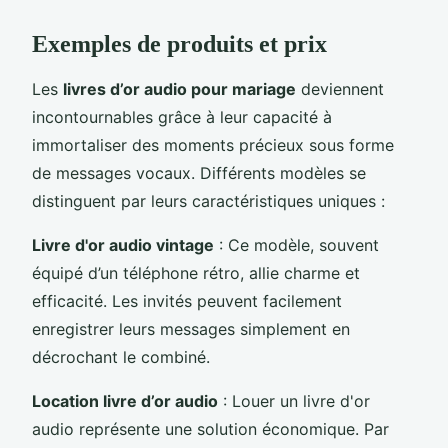
Exemples de produits et prix
Les
livres d’or audio pour mariage
deviennent
incontournables grâce à leur capacité à
immortaliser des moments précieux sous forme
de messages vocaux. Différents modèles se
distinguent par leurs caractéristiques uniques :
Livre d'or audio vintage
: Ce modèle, souvent
équipé d’un téléphone rétro, allie charme et
efficacité. Les invités peuvent facilement
enregistrer leurs messages simplement en
décrochant le combiné.
Location livre d’or audio
: Louer un livre d'or
audio représente une solution économique. Par