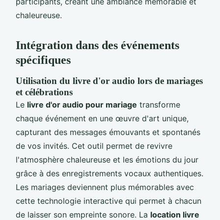
participants, créant une ambiance mémorable et
chaleureuse.
Intégration dans des événements
spécifiques
Utilisation du livre d'or audio lors de mariages
et célébrations
Le
livre d'or audio pour mariage
transforme
chaque événement en une œuvre d'art unique,
capturant des messages émouvants et spontanés
de vos invités. Cet outil permet de revivre
l'atmosphère chaleureuse et les émotions du jour
grâce à des enregistrements vocaux authentiques.
Les mariages deviennent plus mémorables avec
cette technologie interactive qui permet à chacun
de laisser son empreinte sonore. La
location livre