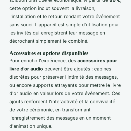
cette option inclut souvent la livraison,
l'installation et le retour, rendant votre événement
sans souci. L'appareil est simple d'utilisation pour
les invités qui enregistrent leur message en
décrochant simplement le combiné.
Accessoires et options disponibles
Pour enrichir l'expérience, des
accessoires pour
livre d'or audio
peuvent être ajoutés : cabines
discrètes pour préserver l'intimité des messages,
ou encore supports attrayants pour mettre le livre
d'or audio en valeur lors de votre événement. Ces
ajouts renforcent l'interactivité et la convivialité
de votre cérémonie, en transformant
l'enregistrement des messages en un moment
d'animation unique.