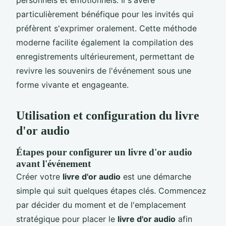
particulièrement bénéfique pour les invités qui
préfèrent s'exprimer oralement. Cette méthode
moderne facilite également la compilation des
enregistrements ultérieurement, permettant de
revivre les souvenirs de l'événement sous une
forme vivante et engageante.
Utilisation et configuration du livre
d'or audio
Étapes pour configurer un livre d'or audio
avant l'événement
Créer votre
livre d'or audio
est une démarche
simple qui suit quelques étapes clés. Commencez
par décider du moment et de l'emplacement
stratégique pour placer le
livre d'or audio
afin