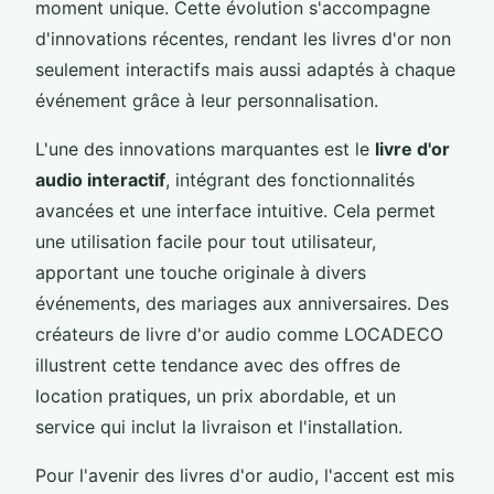
moment unique. Cette évolution s'accompagne
d'innovations récentes, rendant les livres d'or non
seulement interactifs mais aussi adaptés à chaque
événement grâce à leur personnalisation.
L'une des innovations marquantes est le
livre d'or
audio interactif
, intégrant des fonctionnalités
avancées et une interface intuitive. Cela permet
une utilisation facile pour tout utilisateur,
apportant une touche originale à divers
événements, des mariages aux anniversaires. Des
créateurs de livre d'or audio comme LOCADECO
illustrent cette tendance avec des offres de
location pratiques, un prix abordable, et un
service qui inclut la livraison et l'installation.
Pour l'avenir des livres d'or audio, l'accent est mis