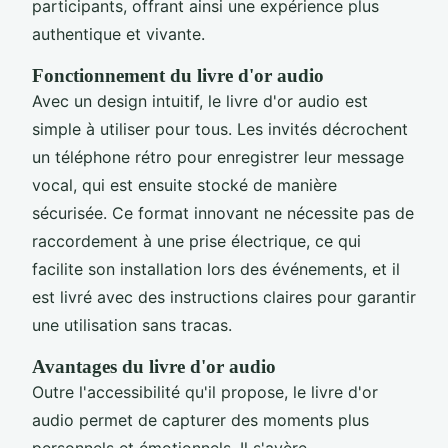
participants, offrant ainsi une expérience plus
authentique et vivante.
Fonctionnement du livre d'or audio
Avec un design intuitif, le livre d'or audio est
simple à utiliser pour tous. Les invités décrochent
un téléphone rétro pour enregistrer leur message
vocal, qui est ensuite stocké de manière
sécurisée. Ce format innovant ne nécessite pas de
raccordement à une prise électrique, ce qui
facilite son installation lors des événements, et il
est livré avec des instructions claires pour garantir
une utilisation sans tracas.
Avantages du livre d'or audio
Outre l'accessibilité qu'il propose, le livre d'or
audio permet de capturer des moments plus
personnels et émotionnels. Il s'avère