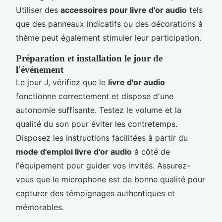
Utiliser des
accessoires pour livre d'or audio
tels
que des panneaux indicatifs ou des décorations à
thème peut également stimuler leur participation.
Préparation et installation le jour de
l'événement
Le jour J, vérifiez que le
livre d'or audio
fonctionne correctement et dispose d'une
autonomie suffisante. Testez le volume et la
qualité du son pour éviter les contretemps.
Disposez les instructions facilitées à partir du
mode d'emploi livre d'or audio
à côté de
l'équipement pour guider vos invités. Assurez-
vous que le microphone est de bonne qualité pour
capturer des témoignages authentiques et
mémorables.