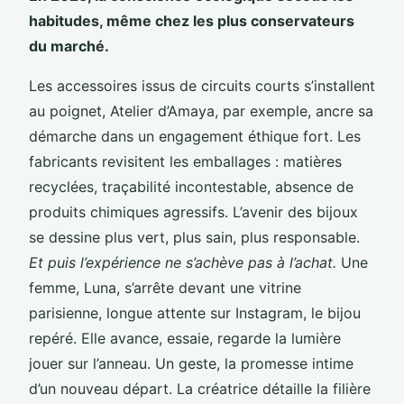
habitudes, même chez les plus conservateurs
du marché.
Les accessoires issus de circuits courts s’installent
au poignet, Atelier d’Amaya, par exemple, ancre sa
démarche dans un engagement éthique fort. Les
fabricants revisitent les emballages : matières
recyclées, traçabilité incontestable, absence de
produits chimiques agressifs. L’avenir des bijoux
se dessine plus vert, plus sain, plus responsable.
Et puis l’expérience ne s’achève pas à l’achat.
Une
femme, Luna, s’arrête devant une vitrine
parisienne, longue attente sur Instagram, le bijou
repéré. Elle avance, essaie, regarde la lumière
jouer sur l’anneau. Un geste, la promesse intime
d’un nouveau départ. La créatrice détaille la filière