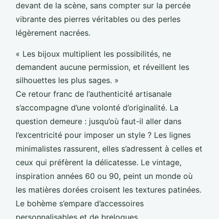
devant de la scène, sans compter sur la percée
vibrante des pierres véritables ou des perles
légèrement nacrées.
« Les bijoux multiplient les possibilités, ne
demandent aucune permission, et réveillent les
silhouettes les plus sages. »
Ce retour franc de l’authenticité artisanale
s’accompagne d’une volonté d’originalité. La
question demeure : jusqu’où faut-il aller dans
l’excentricité pour imposer un style ? Les lignes
minimalistes rassurent, elles s’adressent à celles et
ceux qui préfèrent la délicatesse. Le vintage,
inspiration années 60 ou 90, peint un monde où
les matières dorées croisent les textures patinées.
Le bohème s’empare d’accessoires
personnalisables et de breloques