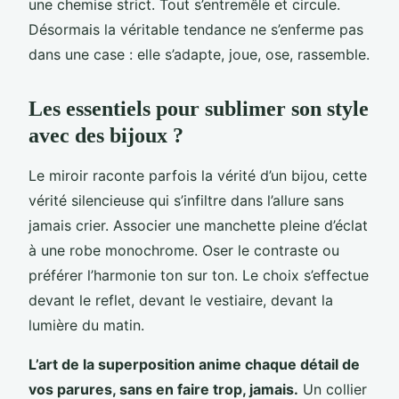
une chemise strict. Tout s’entremêle et circule.
Désormais la véritable tendance ne s’enferme pas
dans une case : elle s’adapte, joue, ose, rassemble.
Les essentiels pour sublimer son style
avec des bijoux ?
Le miroir raconte parfois la vérité d’un bijou, cette
vérité silencieuse qui s’infiltre dans l’allure sans
jamais crier. Associer une manchette pleine d’éclat
à une robe monochrome. Oser le contraste ou
préférer l’harmonie ton sur ton. Le choix s’effectue
devant le reflet, devant le vestiaire, devant la
lumière du matin.
L’art de la superposition anime chaque détail de
vos parures, sans en faire trop, jamais.
Un collier