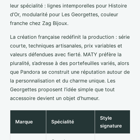
leur spécialité : lignes intemporelles pour Histoire
d’Or, modularité pour Les Georgettes, couleur
franche chez Zag Bijoux.
La création française redéfinit la production : série
courte, techniques artisanales, prix variables et
valeurs défendues avec fierté. MATY préfère la
pluralité, s’adresse à des portefeuilles variés, alors
que Pandora se construit une réputation autour de
la personnalisation et du charme unique. Les
Georgettes proposent l’idée simple que tout
accessoire devient un objet d’humeur.
Style
Marque
Spécialité
signature