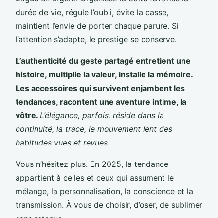
durée de vie, régule l’oubli, évite la casse,
maintient l’envie de porter chaque parure. Si
l’attention s’adapte, le prestige se conserve.
L’authenticité du geste partagé entretient une
histoire, multiplie la valeur, installe la mémoire.
Les accessoires qui survivent enjambent les
tendances, racontent une aventure intime, la
vôtre.
L’élégance, parfois, réside dans la
continuité, la trace, le mouvement lent des
habitudes vues et revues.
Vous n’hésitez plus. En 2025, la tendance
appartient à celles et ceux qui assument le
mélange, la personnalisation, la conscience et la
transmission. À vous de choisir, d’oser, de sublimer