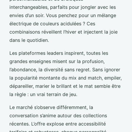
interchangeables, parfaits pour jongler avec les
envies d’un soir. Vous penchez pour un mélange
électrique de couleurs acidulées ? Ces
combinaisons réveillent l’hiver et injectent la joie
dans le quotidien.
Les plateformes leaders inspirent, toutes les
grandes enseignes misent sur la profusion,
l’abondance, la diversité sans regret. Sans ignorer
la popularité montante du mix and match, empiler,
dépareiller, marier le brillant et le mat semble être
la règle : un vrai terrain de jeu.
Le marché s’observe différemment, la
conversation s’anime autour des collections
récentes. L’offre explose entre accessibilité
tarifaire et robustesse, chaque personnalité