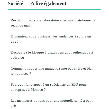
Société — À lire également
Révolutionnez votre laboratoire avec une plateforme de
seconde main
Dynamisez votre business : les tendances à suivre en
2025
Découvrez le kiosque à pizzas : un goût authentique à
audruicq
Comment trouver une mutuelle santé pas chère et bien
remboursée ?
Pourquoi faire appel à un spécialiste en SEO pour
entreprises à Monaco ?
Les meilleures options pour une mutuelle santé à petit
prix