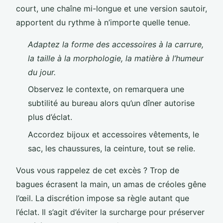
court, une chaîne mi-longue et une version sautoir,
apportent du rythme à n’importe quelle tenue.
Adaptez la forme des accessoires à la carrure,
la taille à la morphologie, la matière à l’humeur
du jour.
Observez le contexte, on remarquera une
subtilité au bureau alors qu’un dîner autorise
plus d’éclat.
Accordez bijoux et accessoires vêtements, le
sac, les chaussures, la ceinture, tout se relie.
Vous vous rappelez de cet excès ? Trop de
bagues écrasent la main, un amas de créoles gêne
l’œil. La discrétion impose sa règle autant que
l’éclat. Il s’agit d’éviter la surcharge pour préserver