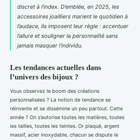
discret à l’index. D’emblée, en 2025, les
accessoires joailliers marient le quotidien à
l’audace, ils imposent leur règle : accentuer
l’allure et souligner la personnalité sans
jamais masquer l’individu.
Les tendances actuelles dans
l’univers des bijoux ?
Vous observez le boom des créations
personnalisées ? La notion de tendance se
réinvente et se dissémine un peu partout. Cette
année ? On s’autorise toutes les matières, toutes
les tailles, toutes les teintes. Or plaqué, argent
massif, acier inoxydable, chacun se dispute le