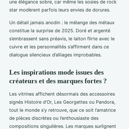
une élégance sobre, car même les sosies de rock
star modèrent parfois leurs envies de dorures.
Un détail jamais anodin : le mélange des métaux
constitue la surprise de 2025. Doré et argenté
s’embrassent sans préavis, le laiton flirte avec le
cuivre et les personnalités s’affirment dans ce
dialogue silencieux d’alliages improbables.
Les inspirations mode issues des
créateurs et des marques fortes ?
Les vitrines affichent désormais des accessoires
signés Histoire d’Or, Les Georgettes ou Pandora,
tout le monde s’y retrouve, que ce soit l’amatrice
de pièces discrètes ou l’enthousiaste des
compositions singulières. Les marques surlignent