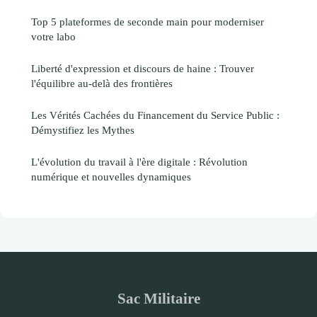
Top 5 plateformes de seconde main pour moderniser
votre labo
Liberté d'expression et discours de haine : Trouver
l'équilibre au-delà des frontières
Les Vérités Cachées du Financement du Service Public :
Démystifiez les Mythes
L'évolution du travail à l'ère digitale : Révolution
numérique et nouvelles dynamiques
Sac Militaire