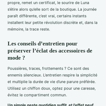
propre, remet un certificat, le sourire de Luna
s’étire alors qu’elle sort de la boutique. La journée
paraît différente, c’est vrai, certains instants
installent leur petite révolution discrète et, dans la
mémoire, la trace reste.
Les conseils d’entretien pour
préserver l’éclat des accessoires de
mode ?
Poussières, traces, frottements ? Ce sont des
ennemis silencieux. L’entretien respire la simplicité
et multiplie la durée de vie d’une parure préférée.
Utilisez un chiffon doux, optez pour une caresse,
évitez le compartiment commun.
Un simple geste quotidien suffit, et l’effet neuf