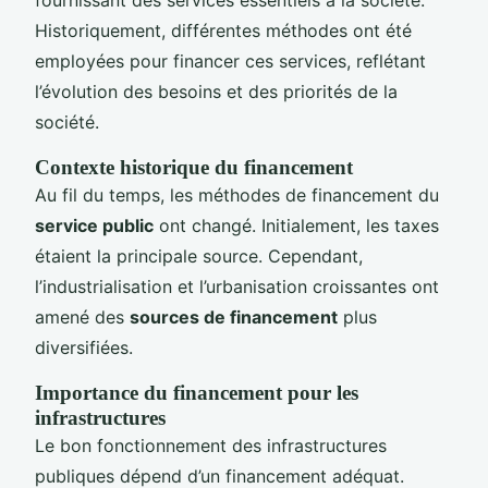
Historiquement, différentes méthodes ont été
employées pour financer ces services, reflétant
l’évolution des besoins et des priorités de la
société.
Contexte historique du financement
Au fil du temps, les méthodes de financement du
service public
ont changé. Initialement, les taxes
étaient la principale source. Cependant,
l’industrialisation et l’urbanisation croissantes ont
amené des
sources de financement
plus
diversifiées.
Importance du financement pour les
infrastructures
Le bon fonctionnement des infrastructures
publiques dépend d’un financement adéquat.