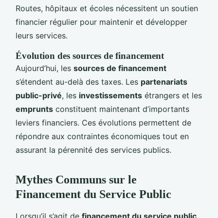
Routes, hôpitaux et écoles nécessitent un soutien
financier régulier pour maintenir et développer
leurs services.
Évolution des sources de financement
Aujourd’hui, les
sources de financement
s’étendent au-delà des taxes. Les
partenariats
public-privé
, les
investissements
étrangers et les
emprunts
constituent maintenant d’importants
leviers financiers. Ces évolutions permettent de
répondre aux contraintes économiques tout en
assurant la pérennité des services publics.
Mythes Communs sur le
Financement du Service Public
Lorsqu’il s’agit de
financement du service public
,