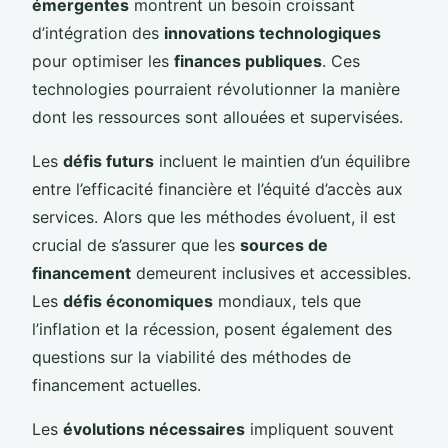
émergentes
montrent un besoin croissant
d’intégration des
innovations technologiques
pour optimiser les
finances publiques
. Ces
technologies pourraient révolutionner la manière
dont les ressources sont allouées et supervisées.
Les
défis futurs
incluent le maintien d’un équilibre
entre l’efficacité financière et l’équité d’accès aux
services. Alors que les méthodes évoluent, il est
crucial de s’assurer que les
sources de
financement
demeurent inclusives et accessibles.
Les
défis économiques
mondiaux, tels que
l’inflation et la récession, posent également des
questions sur la viabilité des méthodes de
financement actuelles.
Les
évolutions nécessaires
impliquent souvent