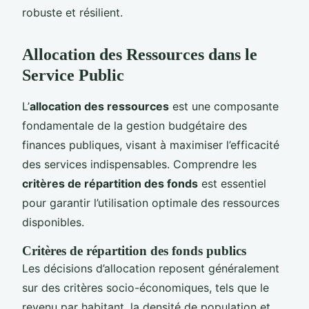
robuste et résilient.
Allocation des Ressources dans le
Service Public
L’
allocation des ressources
est une composante
fondamentale de la gestion budgétaire des
finances publiques, visant à maximiser l’efficacité
des services indispensables. Comprendre les
critères de répartition des fonds
est essentiel
pour garantir l’utilisation optimale des ressources
disponibles.
Critères de répartition des fonds publics
Les décisions d’allocation reposent généralement
sur des critères socio-économiques, tels que le
revenu par habitant, la densité de population et