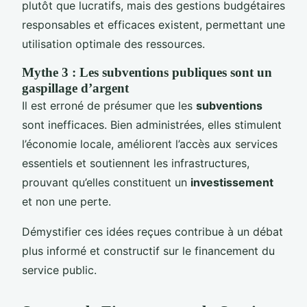
plutôt que lucratifs, mais des gestions budgétaires
responsables et efficaces existent, permettant une
utilisation optimale des ressources.
Mythe 3 : Les subventions publiques sont un
gaspillage d’argent
Il est erroné de présumer que les
subventions
sont inefficaces. Bien administrées, elles stimulent
l’économie locale, améliorent l’accès aux services
essentiels et soutiennent les infrastructures,
prouvant qu’elles constituent un
investissement
et non une perte.
Démystifier ces idées reçues contribue à un débat
plus informé et constructif sur le financement du
service public.