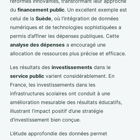
réformes innovantes, transformant leur approche
du
financement public
. Un excellent exemple est
celui de la
Suède
, où l’intégration de données
numériques et de technologies sophistiquées a
permis d’affiner les dépenses publiques. Cette
analyse des dépenses
a encouragé une
allocation de ressources plus précise et efficace.
Les résultats des
investissements
dans le
service public
varient considérablement. En
France, les investissements dans les
infrastructures scolaires ont conduit à une
amélioration mesurable des résultats éducatifs,
illustrant l’impact positif d’une stratégie
d’investissement bien conçue.
L’étude approfondie des données permet