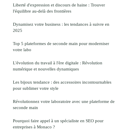
Liberté d'expression et discours de haine : Trouver
l'équilibre au-delà des frontières
Dynamisez votre business : les tendances à suivre en
2025
Top 5 plateformes de seconde main pour moderniser
votre labo
L'évolution du travail à l'ère digitale : Révolution
numérique et nouvelles dynamiques
Les bijoux tendance : des accessoires incontournables
pour sublimer votre style
Révolutionnez votre laboratoire avec une plateforme de
seconde main
Pourquoi faire appel à un spécialiste en SEO pour
entreprises à Monaco ?