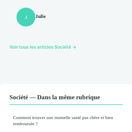
Julie
J
Voir tous les articles Société →
Société — Dans la même rubrique
Comment trouver une mutuelle santé pas chère et bien
remboursée ?