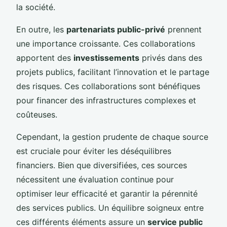
la société.
En outre, les
partenariats public-privé
prennent
une importance croissante. Ces collaborations
apportent des
investissements
privés dans des
projets publics, facilitant l’innovation et le partage
des risques. Ces collaborations sont bénéfiques
pour financer des infrastructures complexes et
coûteuses.
Cependant, la gestion prudente de chaque source
est cruciale pour éviter les déséquilibres
financiers. Bien que diversifiées, ces sources
nécessitent une évaluation continue pour
optimiser leur efficacité et garantir la pérennité
des services publics. Un équilibre soigneux entre
ces différents éléments assure un
service public