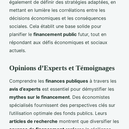
également de définir des stratégies adaptées, en
mettant en lumière les corrélations entre les
décisions économiques et les conséquences
sociales. Cela établit une base solide pour
planifier le
financement public
futur, tout en
répondant aux défis économiques et sociaux
actuels.
Opinions d’Experts et Témoignages
Comprendre les
finances publiques
à travers les
avis d’experts
est essentiel pour démystifier les
mythes sur le financement
. Des économistes
spécialisés fournissent des perspectives clés sur
l’utilisation optimale des fonds publics. Leurs
articles de recherche
montrent que diversifier les