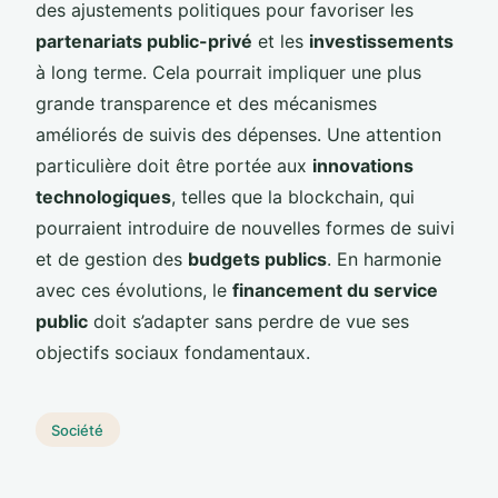
des ajustements politiques pour favoriser les
partenariats public-privé
et les
investissements
à long terme. Cela pourrait impliquer une plus
grande transparence et des mécanismes
améliorés de suivis des dépenses. Une attention
particulière doit être portée aux
innovations
technologiques
, telles que la blockchain, qui
pourraient introduire de nouvelles formes de suivi
et de gestion des
budgets publics
. En harmonie
avec ces évolutions, le
financement du service
public
doit s’adapter sans perdre de vue ses
objectifs sociaux fondamentaux.
Société