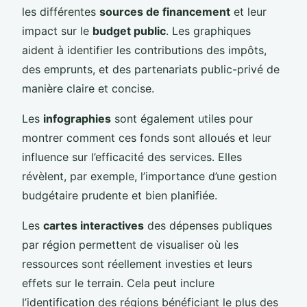
les différentes
sources de financement
et leur
impact sur le
budget public
. Les graphiques
aident à identifier les contributions des impôts,
des emprunts, et des partenariats public-privé de
manière claire et concise.
Les
infographies
sont également utiles pour
montrer comment ces fonds sont alloués et leur
influence sur l’efficacité des services. Elles
révèlent, par exemple, l’importance d’une gestion
budgétaire prudente et bien planifiée.
Les
cartes interactives
des dépenses publiques
par région permettent de visualiser où les
ressources sont réellement investies et leurs
effets sur le terrain. Cela peut inclure
l’identification des régions bénéficiant le plus des