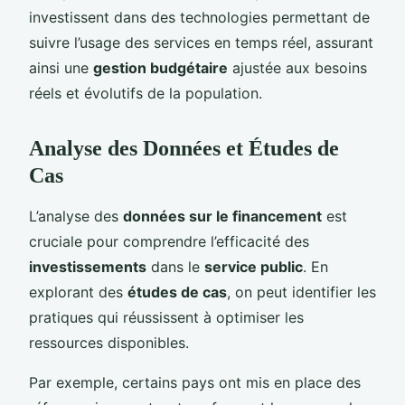
investissent dans des technologies permettant de
suivre l’usage des services en temps réel, assurant
ainsi une
gestion budgétaire
ajustée aux besoins
réels et évolutifs de la population.
Analyse des Données et Études de
Cas
L’analyse des
données sur le financement
est
cruciale pour comprendre l’efficacité des
investissements
dans le
service public
. En
explorant des
études de cas
, on peut identifier les
pratiques qui réussissent à optimiser les
ressources disponibles.
Par exemple, certains pays ont mis en place des