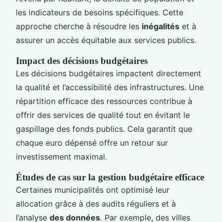
les indicateurs de besoins spécifiques. Cette
approche cherche à résoudre les
inégalités
et à
assurer un accès équitable aux services publics.
Impact des décisions budgétaires
Les décisions budgétaires impactent directement
la qualité et l’accessibilité des infrastructures. Une
répartition efficace des ressources contribue à
offrir des services de qualité tout en évitant le
gaspillage des fonds publics. Cela garantit que
chaque euro dépensé offre un retour sur
investissement maximal.
Études de cas sur la gestion budgétaire efficace
Certaines municipalités ont optimisé leur
allocation grâce à des audits réguliers et à
l’analyse
des données
. Par exemple, des villes