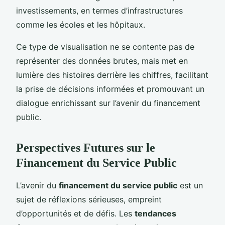
investissements, en termes d’infrastructures
comme les écoles et les hôpitaux.
Ce type de visualisation ne se contente pas de
représenter des données brutes, mais met en
lumière des histoires derrière les chiffres, facilitant
la prise de décisions informées et promouvant un
dialogue enrichissant sur l’avenir du financement
public.
Perspectives Futures sur le
Financement du Service Public
L’avenir du
financement du service public
est un
sujet de réflexions sérieuses, empreint
d’opportunités et de défis. Les
tendances