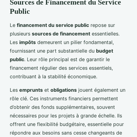
Sources de Financement du Service
Public
Le
financement du service public
repose sur
plusieurs
sources de financement
essentielles.
Les
impôts
demeurent un pilier fondamental,
fournissant une part substantielle du
budget
public
. Leur rôle principal est de garantir le
financement régulier des services essentiels,
contribuant à la stabilité économique.
Les
emprunts
et
obligations
jouent également un
rôle clé. Ces instruments financiers permettent
d’obtenir des fonds supplémentaires, souvent
nécessaires pour les projets à grande échelle. Ils
offrent une flexibilité budgétaire, essentielle pour
répondre aux besoins sans cesse changeants de