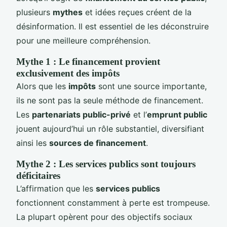
plusieurs
mythes
et idées reçues créent de la
désinformation. Il est essentiel de les déconstruire
pour une meilleure compréhension.
Mythe 1 : Le financement provient
exclusivement des impôts
Alors que les
impôts
sont une source importante,
ils ne sont pas la seule méthode de financement.
Les
partenariats public-privé
et l’
emprunt public
jouent aujourd’hui un rôle substantiel, diversifiant
ainsi les
sources de financement
.
Mythe 2 : Les services publics sont toujours
déficitaires
L’affirmation que les
services publics
fonctionnent constamment à perte est trompeuse.
La plupart opèrent pour des objectifs sociaux