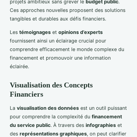
projets ambitieux sans grever le
budget public
.
Ces approches nouvelles proposent des solutions
tangibles et durables aux défis financiers.
Les
témoignages
et
opinions d’experts
fournissent ainsi un éclairage crucial pour
comprendre efficacement le monde complexe du
financement et promouvoir une information
éclairée.
Visualisation des Concepts
Financiers
La
visualisation des données
est un outil puissant
pour comprendre la complexité du
financement
du service public
. À travers des
infographies
et
des
représentations graphiques
, on peut clarifier